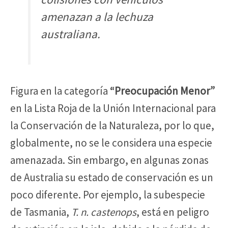
amenazan a la lechuza
australiana.
Figura en la categoría
“Preocupación Menor”
en la Lista Roja de la Unión Internacional para
la Conservación de la Naturaleza, por lo que,
globalmente, no se le considera una especie
amenazada. Sin embargo, en algunas zonas
de Australia su estado de conservación es un
poco diferente. Por ejemplo, la subespecie
de Tasmania,
T. n. castenops
, está en peligro