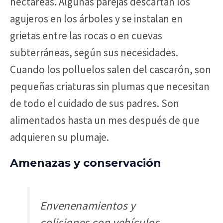
hectáreas. Algunas parejas descartan los
agujeros en los árboles y se instalan en
grietas entre las rocas o en cuevas
subterráneas, según sus necesidades.
Cuando los polluelos salen del cascarón, son
pequeñas criaturas sin plumas que necesitan
de todo el cuidado de sus padres. Son
alimentados hasta un mes después de que
adquieren su plumaje.
Amenazas y conservación
Envenenamientos y
colisiones con vehículos