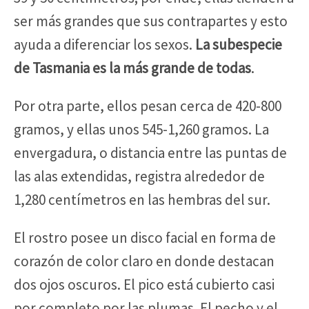
ser más grandes que sus contrapartes y esto
ayuda a diferenciar los sexos.
La subespecie
de Tasmania es la más grande de todas
.
Por otra parte, ellos pesan cerca de 420-800
gramos, y ellas unos 545-1,260 gramos. La
envergadura, o distancia entre las puntas de
las alas extendidas, registra alrededor de
1,280 centímetros en las hembras del sur.
El rostro posee un disco facial en forma de
corazón de color claro en donde destacan
dos ojos oscuros. El pico está cubierto casi
por completo por las plumas. El pecho y el