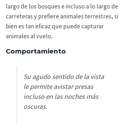
largo de los bosques e incluso a lo largo de
carreteras y prefiere animales terrestres, si
bien es tan eficaz que puede capturar
animales al vuelo.
Comportamiento
Su agudo sentido de la vista
le permite avistar presas
incluso en las noches más
oscuras.