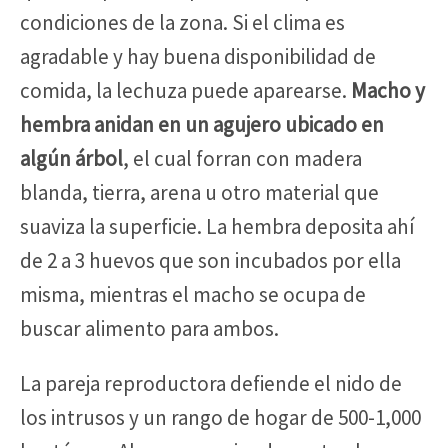
condiciones de la zona. Si el clima es
agradable y hay buena disponibilidad de
comida, la lechuza puede aparearse.
Macho y
hembra anidan en un agujero ubicado en
algún árbol
, el cual forran con madera
blanda, tierra, arena u otro material que
suaviza la superficie. La hembra deposita ahí
de 2 a 3 huevos que son incubados por ella
misma, mientras el macho se ocupa de
buscar alimento para ambos.
La pareja reproductora defiende el nido de
los intrusos y un rango de hogar de 500-1,000