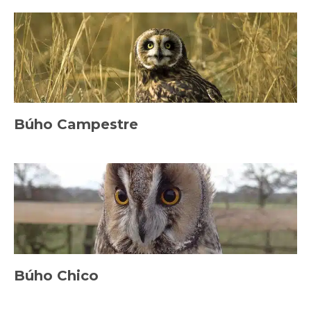
Búho Campestre
Búho Chico