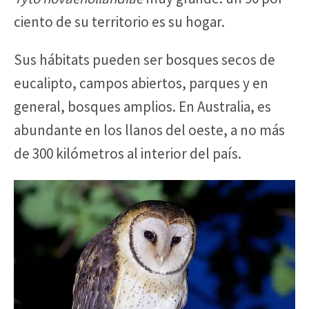
ciento de su territorio es su hogar.
Sus hábitats pueden ser bosques secos de
eucalipto, campos abiertos, parques y en
general, bosques amplios. En Australia, es
abundante en los llanos del oeste, a no más
de 300 kilómetros al interior del país.