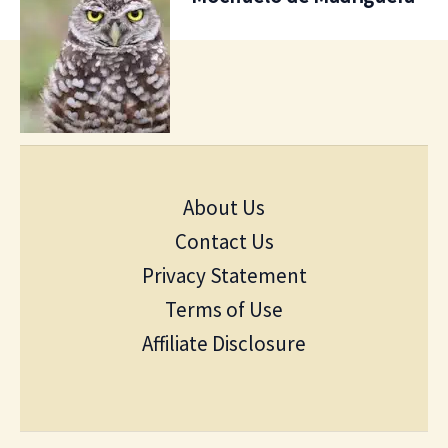
About Us
Contact Us
Privacy Statement
Terms of Use
Affiliate Disclosure