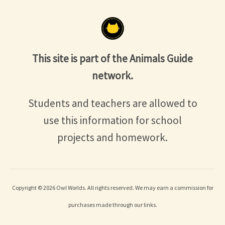
This site is part of the Animals Guide
network.
Students and teachers are allowed to
use this information for school
projects and homework.
Copyright © 2026 Owl Worlds. All rights reserved. We may earn a commission for
purchases made through our links.