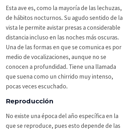
Esta ave es, como la mayoría de las lechuzas,
de hábitos nocturnos. Su agudo sentido de la
vista le permite avistar presas a considerable
distancia incluso en las noches más oscuras.
Una de las formas en que se comunica es por
medio de vocalizaciones, aunque no se
conocen a profundidad. Tiene una llamada
que suena como un chirrido muy intenso,
pocas veces escuchado.
Reproducción
No existe una época del año específica en la
que se reproduce, pues esto depende de las