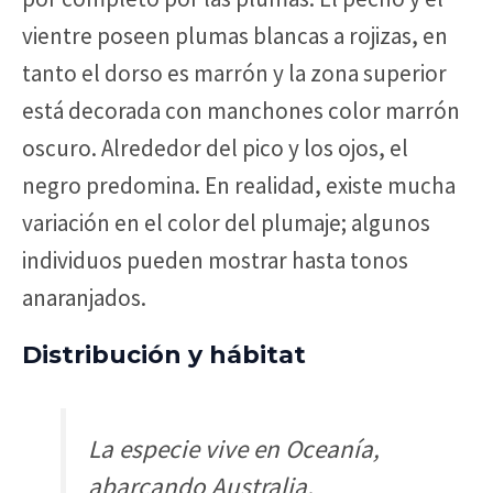
vientre poseen plumas blancas a rojizas, en
tanto el dorso es marrón y la zona superior
está decorada con manchones color marrón
oscuro. Alrededor del pico y los ojos, el
negro predomina. En realidad, existe mucha
variación en el color del plumaje; algunos
individuos pueden mostrar hasta tonos
anaranjados.
Distribución y hábitat
La especie vive en Oceanía,
abarcando Australia,