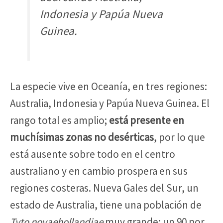
Indonesia y Papúa Nueva
Guinea.
La especie vive en Oceanía, en tres regiones:
Australia, Indonesia y Papúa Nueva Guinea. El
rango total es amplio;
está presente en
muchísimas zonas no desérticas
, por lo que
está ausente sobre todo en el centro
australiano y en cambio prospera en sus
regiones costeras. Nueva Gales del Sur, un
estado de Australia, tiene una población de
Tyto novaehollandiae
muy grande: un 90 por