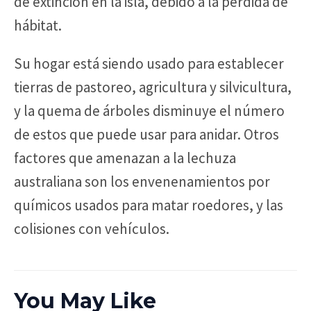
de extinción en la isla, debido a la pérdida de
hábitat.
Su hogar está siendo usado para establecer
tierras de pastoreo, agricultura y silvicultura,
y la quema de árboles disminuye el número
de estos que puede usar para anidar. Otros
factores que amenazan a la lechuza
australiana son los envenenamientos por
químicos usados para matar roedores, y las
colisiones con vehículos.
You May Like