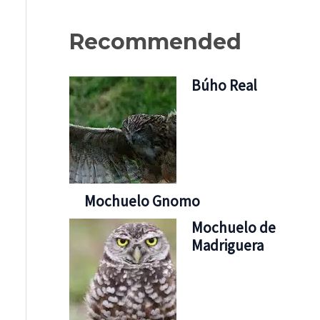
Recommended
Búho Real
Mochuelo Gnomo
Mochuelo de
Madriguera