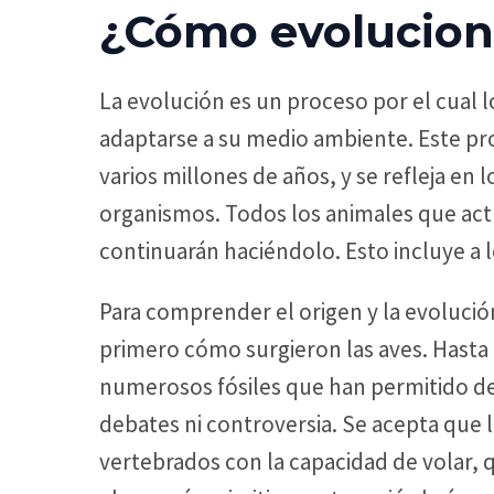
¿Cómo evolucion
La evolución es un proceso por el cual 
adaptarse a su medio ambiente. Este pr
varios millones de años, y se refleja en 
organismos. Todos los animales que act
continuarán haciéndolo. Esto incluye a l
Para comprender el origen y la evolució
primero cómo surgieron las aves. Hasta l
numerosos fósiles que han permitido des
debates ni controversia. Se acepta que 
vertebrados con la capacidad de volar,