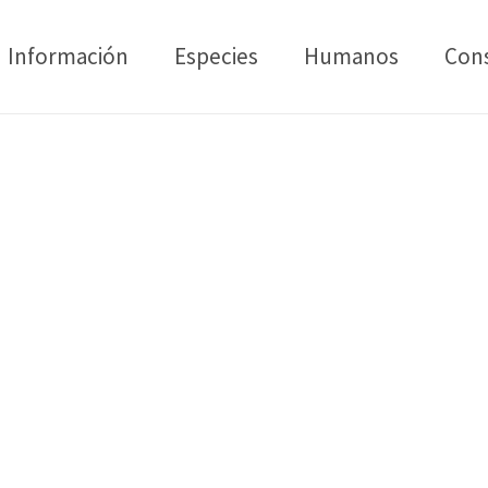
Información
Especies
Humanos
Con