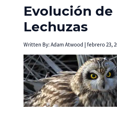
Evolución de 
Lechuzas
Written By:
Adam Atwood
|
febrero 23, 